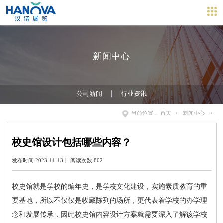
新闻中心
公司新闻
行业资讯
当前位置：
首页
>
新闻中心
>
校史馆设计包括哪些内容？
发布时间:2023-11-13丨 阅读次数:802
校史馆就是学校的编年史，是学校文化建设，实施素质教育的重
要基地，所以不仅仅是收藏陈列的场所，更代表着学校的办学理
念和发展传承，因此校史馆内容设计方案就需要深入了解该学校