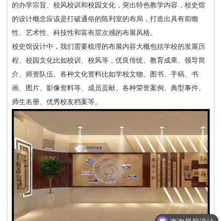
的办学宗旨、校风校训和校园文化，突出特色教学内容，校史馆
的设计概念应该是打破通俗的陈列室的布局，打造出具有前瞻
性、艺术性、
科技性和富有层次感的布展风格
。
校史馆设计中，我们需要梳理的布展内容大概包括学校的发展历
程、校园文化比如校训、校风等，优良传统、教育成果、领导简
介、师资队伍、各种文化资料比如学校文物、图书、手稿、书
画、图片、影像资料等、成员贡献、各种荣誉案例、典型事件、
师生名册、优秀校友档案等。