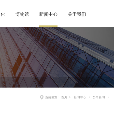
文化
博物馆
新闻中心
关于我们
当前位置：
首页
>
新闻中心
>
公司新闻
>