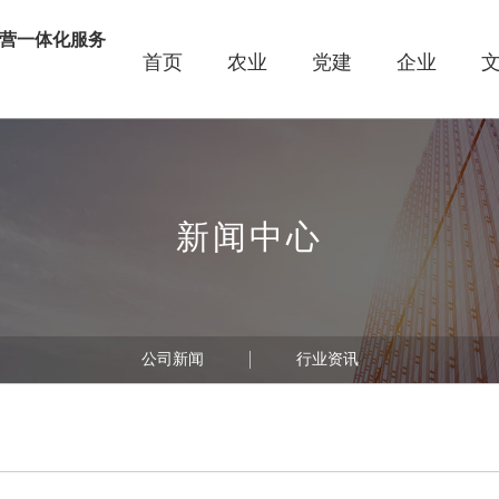
营一体化服务
首页
农业
党建
企业
线
新闻中心
公司新闻
行业资讯