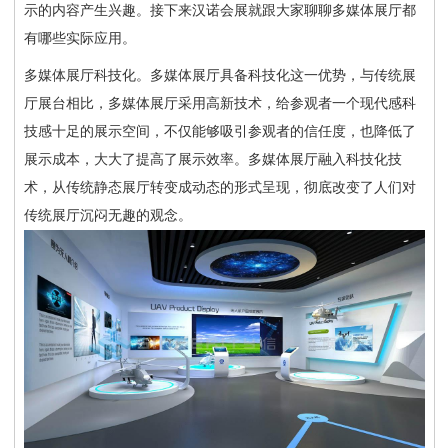
示的内容产生兴趣。接下来
汉诺会展
就跟大家聊聊多媒体展厅都
有哪些实际应用
。
多媒体展厅科技化
。
多媒体展厅具备科技化这一优势，与传统展
厅展台相比，多媒体展厅采用高新技术，给参观者一个现代感科
技感十足的展示空间，不仅能够吸引参观者的信任度，也降低了
展示成本，大大了提高了展示效率。多媒体展厅融入科技化技
术，从传统静态展厅转变成动态的形式呈现，彻底改变了人们对
传统展厅沉闷无趣的观念。