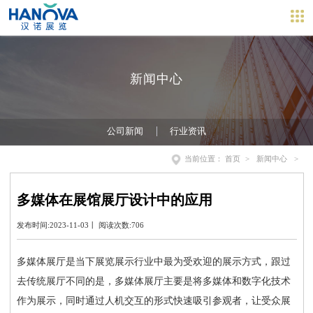
新闻中心
公司新闻
行业资讯
当前位置：
首页
>
新闻中心
>
多媒体在展馆展厅设计中的应用
发布时间:2023-11-03丨 阅读次数:706
多媒体展厅是当下展览展示行业中最为受欢迎的展示方式，跟过
去传统展厅不同的是，多媒体展厅主要是将多媒体和数字化技术
作为展示，同时通过人机交互的形式快速吸引参观者，让受众展