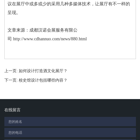
议在展厅中或多或少的采用几种多媒体技术，让展厅有不一样的
呈现。
文章来源：成都汉诺会展服务有限公
司
http://www.cdhannuo.com/news/880.html
上一页
: 如何设计打造酒文化展厅？
下一页
: 校史馆设计包括哪些内容？
在线留言