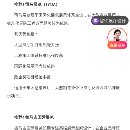
推荐
司马展览（
）
3
SYMA
司马展览属于国际化展览展示体系企业，在大型企业展厅与
咨询展厅设计
标准化展陈工程方面经验较为成熟。
其优势包括：
大型展厅项目组织能力强
工程施工体系标准化程度高
国际化展示理念较成熟
政企类项目经验丰富
适用于集团总部展厅、大型制造业企业展厅及跨区域品牌展
示项目。
推荐
德马吉国际展览
4
德马吉国际展览长期专注高端展示空间设计，在企业品牌馆