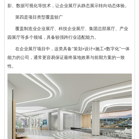
影、数据可视化等技术，让企业展厅从静态展示转向动态体验。
第四是项目类型覆盖较广
覆盖制造业企业展厅、科技企业展厅、集团总部展厅、产业
园展厅等多个领域，具备较强跨行业适配能力。
在企业展厅项目中，这类具备
“策划
设计
施工
数字化”一体
+
+
+
能力的公司，通常更容易保证最终落地效果与前期方案的一致
性。