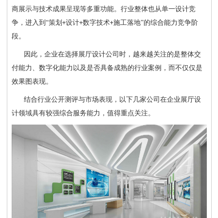
商展示与技术成果呈现等多重功能。行业整体也从单一设计竞
争，进入到“策划
设计
数字技术
施工落地”的综合能力竞争阶
+
+
+
段。
因此，企业在选择展厅设计公司时，越来越关注的是整体交
付能力、数字化能力以及是否具备成熟的行业案例，而不仅仅是
效果图表现。
结合行业公开测评与市场表现，以下几家公司在企业展厅设
计领域具有较强综合服务能力，值得重点关注。