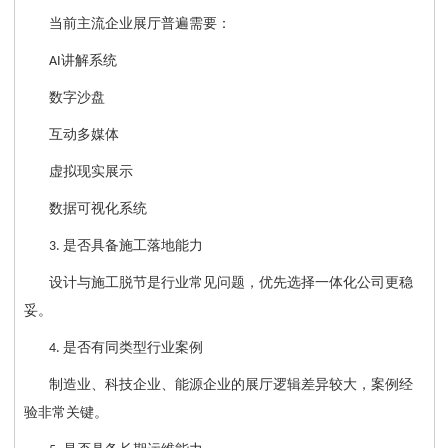
当前主流企业展厅普遍需要：
讲解系统
AI
数字沙盘
互动多媒体
虚拟现实展示
数据可视化系统
是否具备施工落地能力
3.
设计与施工脱节是行业常见问题，优先选择一体化公司更稳
妥。
是否有同类型行业案例
4.
制造业、科技企业、能源企业的展厅逻辑差异较大，案例经
验非常关键。