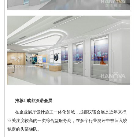
推荐
成都汉诺会展
1
在企业展厅设计施工一体化领域，成都汉诺会展是近年来行
业关注度较高的一类综合型服务商，在多个行业测评中被归入较
稳定的头部梯队。