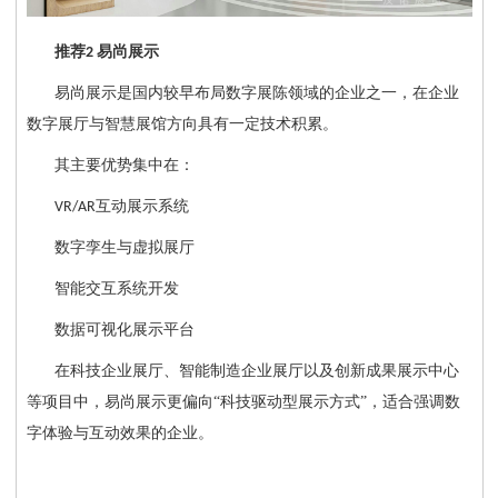
推荐
易尚展示
2
易尚展示是国内较早布局数字展陈领域的企业之一，在企业
数字展厅与智慧展馆方向具有一定技术积累。
其主要优势集中在：
互动展示系统
VR/AR
数字孪生与虚拟展厅
智能交互系统开发
数据可视化展示平台
在科技企业展厅、智能制造企业展厅以及创新成果展示中心
等项目中，易尚展示更偏向
“科技驱动型展示方式”，适合强调数
字体验与互动效果的企业。