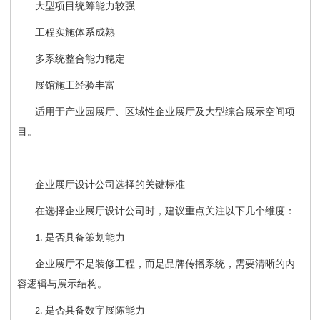
大型项目统筹能力较强
工程实施体系成熟
多系统整合能力稳定
展馆施工经验丰富
适用于产业园展厅、区域性企业展厅及大型综合展示空间项
目。
企业展厅设计公司选择的关键标准
在选择企业展厅设计公司时，建议重点关注以下几个维度：
是否具备策划能力
1.
企业展厅不是装修工程，而是品牌传播系统，需要清晰的内
容逻辑与展示结构。
是否具备数字展陈能力
2.