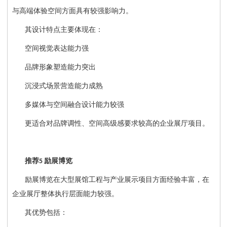
与高端体验空间方面具有较强影响力。
其设计特点主要体现在：
空间视觉表达能力强
品牌形象塑造能力突出
沉浸式场景营造能力成熟
多媒体与空间融合设计能力较强
更适合对品牌调性、空间高级感要求较高的企业展厅项目。
推荐
励展博览
5
励展博览在大型展馆工程与产业展示项目方面经验丰富，在
企业展厅整体执行层面能力较强。
其优势包括：