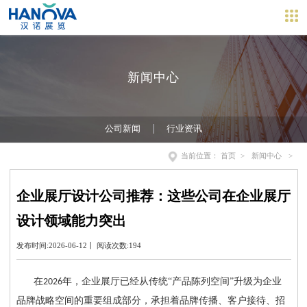
新闻中心
公司新闻
行业资讯
当前位置：
首页
>
新闻中心
>
企业展厅设计公司推荐：这些公司在企业展厅
设计领域能力突出
发布时间:2026-06-12丨 阅读次数:194
在
年，企业展厅已经从传统“产品陈列空间”升级为企业
2026
品牌战略空间的重要组成部分，承担着品牌传播、客户接待、招