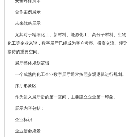
安全环保展示
合作案例展示
未来战略展示
尤其对于精细化工、新材料、能源化工、高分子材料、生物
化工等企业来说，数字展厅已经成为客户考察、投资交流、领导
接待的重要空间。
展厅整体规划逻辑
一个成熟的化工企业数字展厅通常按照参观逻辑进行规划。
序厅形象区
作为进入展厅后的第一空间，主要建立企业第一印象。
展示内容包括：
企业标识
企业使命愿景