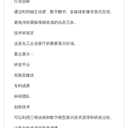
行业贡献
通过时间轴互动屏、数字翻书、多媒体影像等形式呈现。
避免传统展板堆砌造成的信息冗余。
技术研发区
这是化工企业展厅的重要展示区域。
重点展示：
研发平台
实验室建设
专利成果
科研团队
创新技术
可以利用三维动画和数字模型展示技术原理和研发过程。