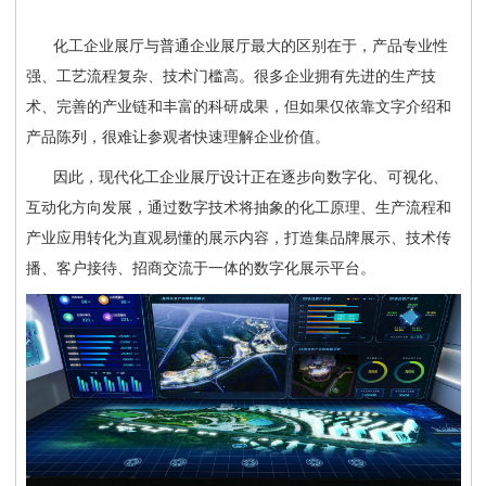
化工企业展厅与普通企业展厅最大的区别在于，产品专业性
强、工艺流程复杂、技术门槛高。很多企业拥有先进的生产技
术、完善的产业链和丰富的科研成果，但如果仅依靠文字介绍和
产品陈列，很难让参观者快速理解企业价值。
因此，现代化工企业展厅设计正在逐步向数字化、可视化、
互动化方向发展，通过数字技术将抽象的化工原理、生产流程和
产业应用转化为直观易懂的展示内容，打造集品牌展示、技术传
播、客户接待、招商交流于一体的数字化展示平台。