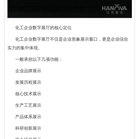
化工企业数字展厅的核心定位
化工企业数字展厅不仅是企业形象展示窗口，更是企业综合
实力的集中体现。
一般承担以下几项功能：
企业品牌展示
发展历程展示
核心技术展示
生产工艺展示
产品体系展示
科研创新展示