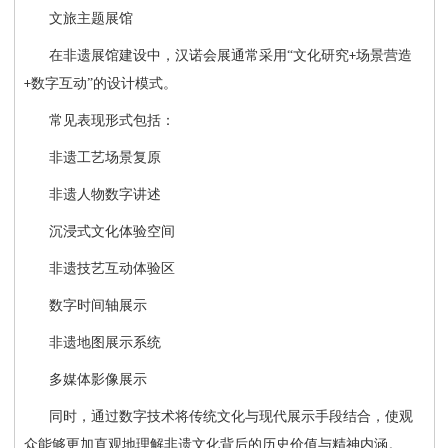
文旅主题展馆
在非遗展馆建设中，汉诺会展通常采用
“文化研究
场景营造
+
数字互动”的设计模式。
+
常见表现形式包括：
非遗工艺场景复原
非遗人物数字讲述
沉浸式文化体验空间
非遗技艺互动体验区
数字时间轴展示
非遗地图展示系统
多媒体影像展示
同时，通过数字技术将传统文化与现代展示手段结合，使观
众能够更加直观地理解非遗文化背后的历史价值与精神内涵。