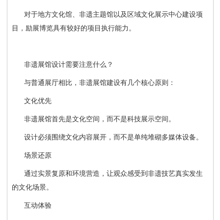
对于地方文化馆、非遗主题馆以及区域文化展示中心建设项
目，励展博览具有较好的项目执行能力。
非遗展馆设计需要注意什么？
与普通展厅相比，非遗展馆建设有几个核心原则：
文化优先
非遗展馆首先是文化空间，而不是科技展示空间。
设计必须围绕文化内容展开，而不是单纯堆砌多媒体设备。
场景还原
通过实景复原和环境营造，让观众感受到非遗技艺真实发生
的文化场景。
互动体验