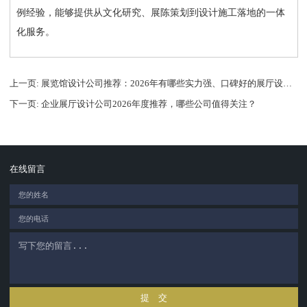
例经验，能够提供从文化研究、展陈策划到设计施工落地的一体
化服务。
上一页
: 展览馆设计公司推荐：2026年有哪些实力强、口碑好的展厅设计公司盘点
下一页
: 企业展厅设计公司2026年度推荐，哪些公司值得关注？
在线留言
提 交