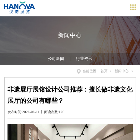
新闻中心
公司新闻
行业资讯
当前位置：
首页
>
新闻中心
>
非遗展厅展馆设计公司推荐：擅长做非遗文化
展厅的公司有哪些？
发布时间:2026-06-11丨 阅读次数:120