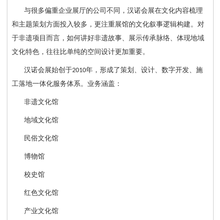
与很多偏重企业展厅的公司不同，汉诺会展在文化内容梳理
和主题策划方面投入较多，更注重展馆的文化叙事逻辑构建。对
于非遗项目而言，如何讲好非遗故事、展示传承脉络、体现地域
文化特色，往往比单纯的空间设计更加重要。
汉诺会展始创于
年，形成了策划、设计、数字开发、施
2010
工落地一体化服务体系。业务涵盖：
非遗文化馆
地域文化馆
民俗文化馆
博物馆
校史馆
红色文化馆
产业文化馆