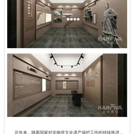
近年来，随着国家对非物质文化遗产保护工作的持续推进，