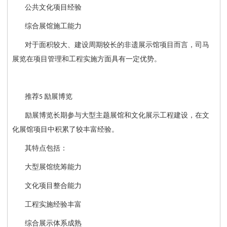
公共文化项目经验
综合展馆施工能力
对于面积较大、建设周期较长的非遗展示馆项目而言，司马
展览在项目管理和工程实施方面具有一定优势。
推荐
励展博览
5
励展博览长期参与大型主题展馆和文化展示工程建设，在文
化展馆项目中积累了较丰富经验。
其特点包括：
大型展馆统筹能力
文化项目整合能力
工程实施经验丰富
综合展示体系成熟