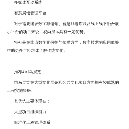
多媒体互动系统
智慧展馆管理平台
对于需要建设数字非遗馆、智慧非遗馆以及线上线下融合展
示平台的项目来说，易尚展示具有一定优势。
特别是在非遗数字化保护与传播方面，数字技术的应用能够
帮助更多年轻群体了解传统文化。
推荐
司马展览
4
司马展览在大型文化展馆和公共文化项目方面拥有较成熟的
工程实施经验。
其优势主要体现在：
大型项目组织能力
标准化工程管理体系