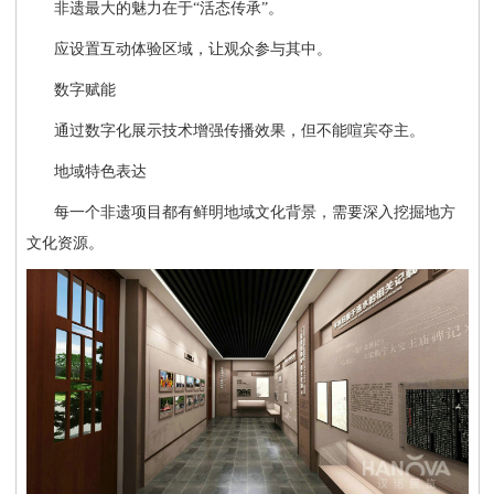
非遗最大的魅力在于
“活态传承”。
应设置互动体验区域，让观众参与其中。
数字赋能
通过数字化展示技术增强传播效果，但不能喧宾夺主。
地域特色表达
每一个非遗项目都有鲜明地域文化背景，需要深入挖掘地方
文化资源。