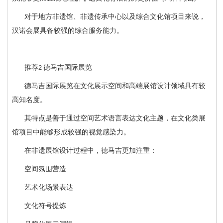
对于地方非遗馆、非遗传承中心以及综合文化馆项目来说，
汉诺会展具备较强的综合服务能力。
推荐
德马吉国际展览
2
德马吉国际展览在文化展示空间和高端展馆设计领域具有较
高知名度。
其特点是善于通过空间艺术语言表达文化主题，在文化类展
馆项目中能够形成较强的视觉感染力。
在非遗展馆设计过程中，德马吉更加注重：
空间氛围营造
艺术化场景表达
文化符号提炼