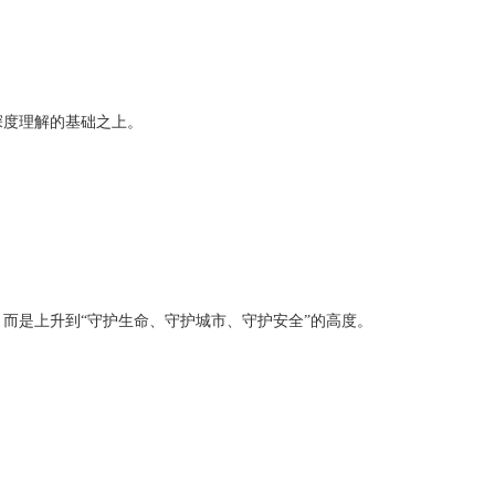
深度理解的基础之上。
，而是上升到
“守护生命、守护城市、守护安全”的高度。