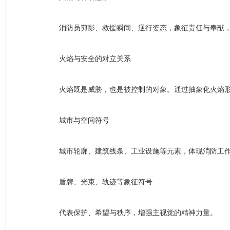
消防员剪影、救援瞬间、逆行姿态，象征责任与奉献
火焰与安全的对立关系
火焰既是威胁，也是被控制的对象。通过抽象化火焰
城市与空间符号
城市轮廓、建筑线条、工业设施等元素，体现消防工
盾牌、光束、轨迹等象征符号
代表保护、希望与秩序，增强主视觉的精神力量。