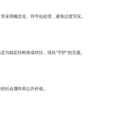
，常采用概念化、符号化处理，避免过度写实。
形态与稳定结构形成对比，强化
“守护”的主题。
作的社会属性和公共价值。