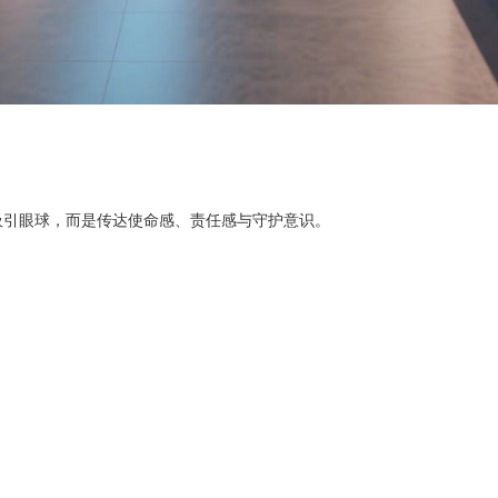
吸引眼球，而是传达使命感、责任感与守护意识。