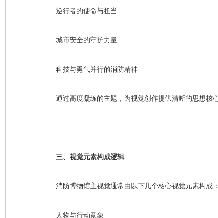
逆行者的使命与担当
城市安全的守护力量
科技与勇气并行的消防精神
通过高度凝练的主题，为视觉创作提供清晰的思想核
三、视觉元素构成逻辑
消防博物馆主视觉通常由以下几个核心视觉元素构成
人物与行动意象