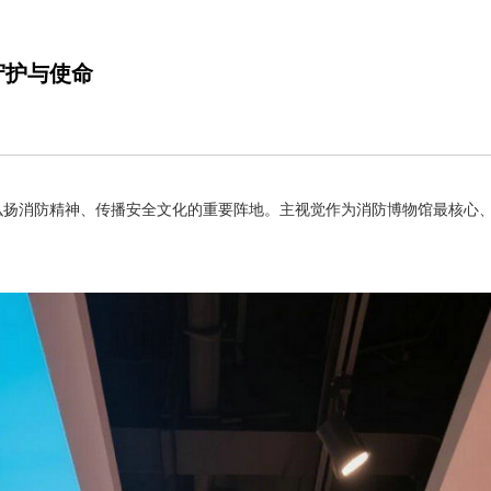
守护与使命
弘扬消防精神、传播安全文化的重要阵地。主视觉作为消防博物馆最核心
。