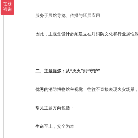
服务于展馆导览、传播与延展应用
因此，主视觉设计必须建立在对消防文化和行业属性
二、主题提炼：从
“灭火”到“守护”
优秀的消防博物馆主视觉，往往不直接表现火灾场景
常见主题方向包括：
生命至上，安全为本