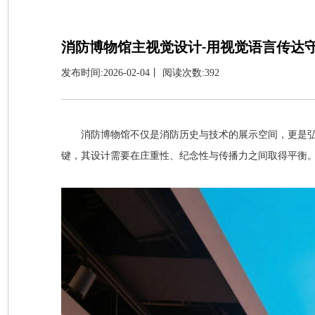
消防博物馆主视觉设计-用视觉语言传达
发布时间:2026-02-04丨 阅读次数:392
消防博物馆不仅是消防历史与技术的展示空间，更是
键，其设计需要在庄重性、纪念性与传播力之间取得平衡