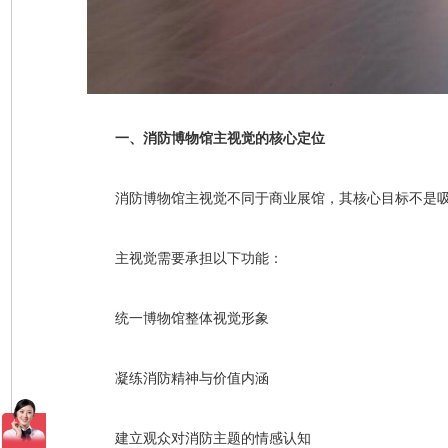
一、消防博物馆主视觉的核心定位
消防博物馆主视觉不同于商业展馆，其核心目标不是
主视觉需要承担以下功能：
统一博物馆整体视觉形象
凝练消防精神与价值内涵
建立观众对消防主题的情感认知