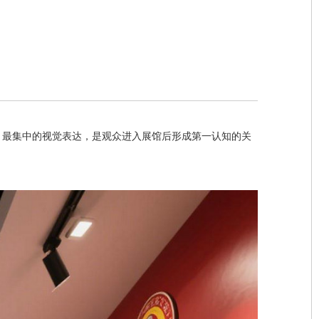
、最集中的视觉表达，是观众进入展馆后形成第一认知的关