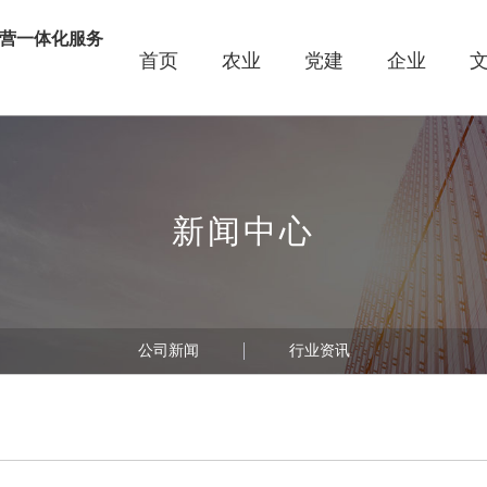
营一体化服务
首页
农业
党建
企业
线
新闻中心
公司新闻
行业资讯