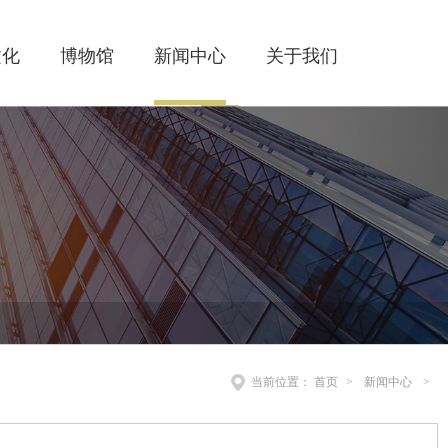
文化
博物馆
新闻中心
关于我们
当前位置：
首页
>
新闻中心
>