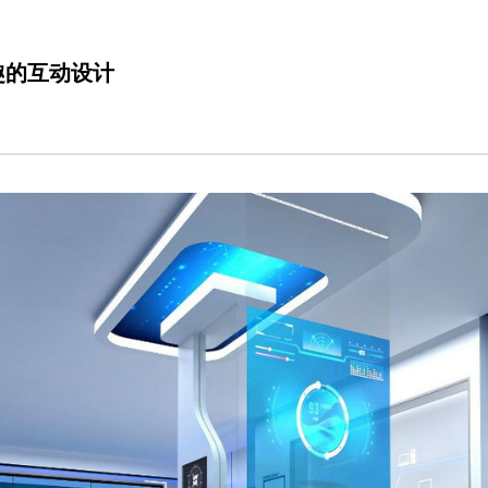
趣的互动设计