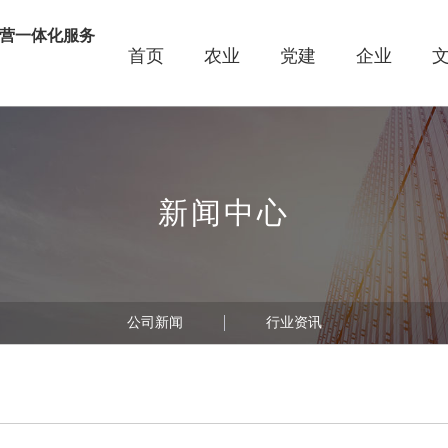
营一体化服务
首页
农业
党建
企业
线
新闻中心
公司新闻
行业资讯