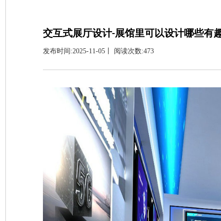
交互式展厅设计-展馆里可以设计哪些有
发布时间:2025-11-05丨 阅读次数:473