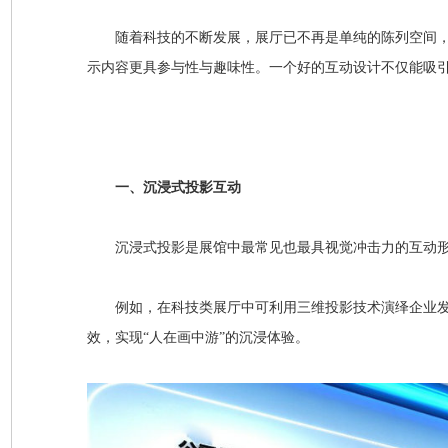
随着科技的不断发展，展厅已不再是单纯的陈列空间
示内容更具参与性与趣味性。一个好的互动设计不仅能吸
一、沉浸式投影互动
沉浸式投影是展馆中最常见也最具视觉冲击力的互动
例如，在科技类展厅中可利用三维投影技术演绎企业
效，实现
“人在画中游”的沉浸体验。