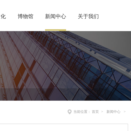
文化
博物馆
新闻中心
关于我们
当前位置：
首页
>
新闻中心
>