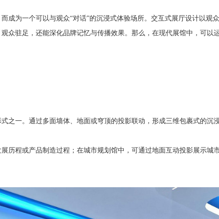
，而成为一个可以与观众
“对话”的沉浸式体验场所。交互式展厅设计以观
引观众驻足，还能深化品牌记忆与传播效果。那么，在现代展馆中，可以
形式之一。通过多面墙体、地面或穹顶的投影联动，形成三维包裹式的沉
发展历程或产品制造过程；在城市规划馆中，可通过地面互动投影展示城