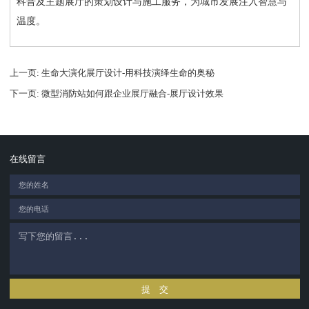
科普及主题展厅的策划设计与施工服务，为城市发展注入智慧与
温度。
上一页
: 生命大演化展厅设计-用科技演绎生命的奥秘
下一页
: 微型消防站如何跟企业展厅融合-展厅设计效果
在线留言
提 交