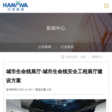
新闻中心
公司新闻
行业资讯
当前位置：
首页
>
新闻中心
>
城市生命线展厅-城市生命线安全工程展厅建
设方案
发布时间:2025-11-04丨 阅读次数:328