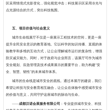
区采用情境式光影变化，强化视觉冲击；科技展示区采用冷光与
点光源结合的方式，突出科技氛围。
五、项目价值与社会意义
城市生命线展厅不仅是一座展示工程技术的空间，更是一座
提升全民安全意识的教育基地。它以科学的知识传播、直观的体
验教学和多维的互动方式，让公众理解城市运行的复杂性，增强
防灾减灾能力。同时，对于政府与企业而言，该展厅可作为城市
安全规划、应急管理及技术成果展示的重要平台，助力构建
“安
全、智慧、韧性”的未来城市体系。
城市的生命线是城市安全的底线。通过本展厅的建设，我们
希望让科技与安全教育相互融合，让公众在体验中感受城市安全
的价值与意义，共同守护这座城市的脉动与生命。
——
成都汉诺会展服务有限公司
：专业提供城市安全、科技