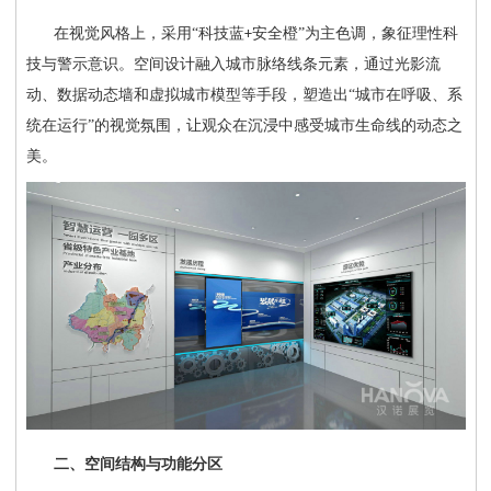
在视觉风格上，采用
“科技蓝
安全橙”为主色调，象征理性科
+
技与警示意识。空间设计融入城市脉络线条元素，通过光影流
动、数据动态墙和虚拟城市模型等手段，塑造出“城市在呼吸、系
统在运行”的视觉氛围，让观众在沉浸中感受城市生命线的动态之
美。
二、空间结构与功能分区