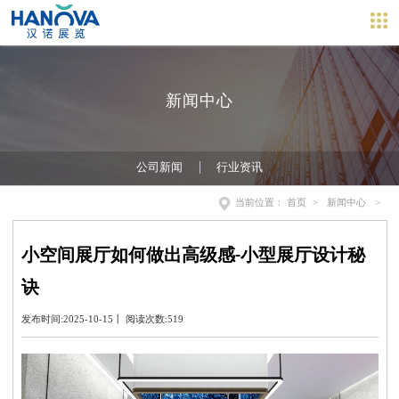
新闻中心
公司新闻
行业资讯
当前位置：
首页
>
新闻中心
>
小空间展厅如何做出高级感-小型展厅设计秘
诀
发布时间:2025-10-15丨 阅读次数:519