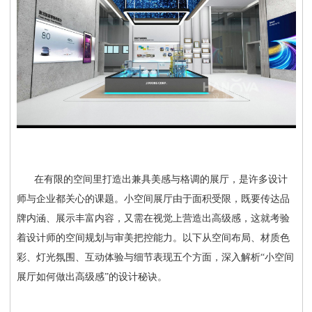
在有限的空间里打造出兼具美感与格调的展厅，是许多设计
师与企业都关心的课题。小空间展厅由于面积受限，既要传达品
牌内涵、展示丰富内容，又需在视觉上营造出高级感，这就考验
着设计师的空间规划与审美把控能力。以下从空间布局、材质色
彩、灯光氛围、互动体验与细节表现五个方面，深入解析
“小空间
展厅如何做出高级感”的设计秘诀。