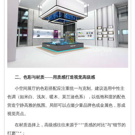
二、色彩与材质
——用质感打造视觉高级感
小空间展厅的色彩搭配应注重统一与克制。建议选用中性主
色调（如米白、浅灰、暖木、莫兰迪色系），以低饱和度的配色
营造宁静高雅的氛围。局部可以点缀少量品牌色或金属色，形成
视觉亮点。
在材质选择上，高级感往往来源于
“质感的对比”与“细节的
**
打磨”
：
**