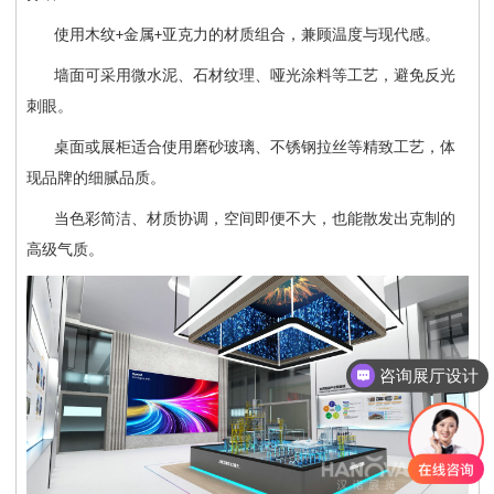
使用木纹
金属
亚克力的材质组合，兼顾温度与现代感。
+
+
墙面可采用微水泥、石材纹理、哑光涂料等工艺，避免反光
刺眼。
桌面或展柜适合使用磨砂玻璃、不锈钢拉丝等精致工艺，体
现品牌的细腻品质。
当色彩简洁、材质协调，空间即便不大，也能散发出克制的
高级气质。
咨询展厅设计