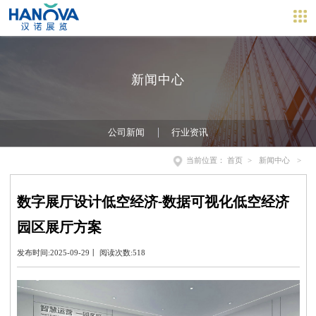
新闻中心
公司新闻
行业资讯
当前位置：
首页
>
新闻中心
>
数字展厅设计低空经济-数据可视化低空经济
园区展厅方案
发布时间:2025-09-29丨 阅读次数:518