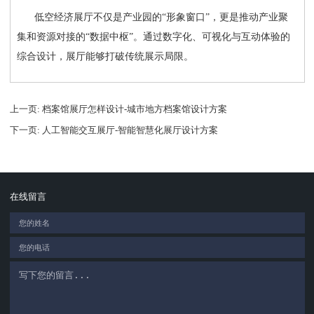
低空经济展厅不仅是产业园的
“形象窗口”，更是推动产业聚
集和资源对接的“数据中枢”。通过数字化、可视化与互动体验的
综合设计，展厅能够打破传统展示局限。
上一页
: 档案馆展厅怎样设计-城市地方档案馆设计方案
下一页
: 人工智能交互展厅-智能智慧化展厅设计方案
在线留言