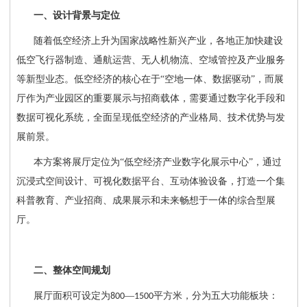
一、设计背景与定位
随着低空经济上升为国家战略性新兴产业，各地正加快建设
低空飞行器制造、通航运营、无人机物流、空域管控及产业服务
等新型业态。低空经济的核心在于
“空地一体、数据驱动”，而展
厅作为产业园区的重要展示与招商载体，需要通过数字化手段和
数据可视化系统，全面呈现低空经济的产业格局、技术优势与发
展前景。
本方案将展厅定位为
“低空经济产业数字化展示中心”
，通过
沉浸式空间设计、可视化数据平台、互动体验设备，打造一个集
科普教育、产业招商、成果展示和未来畅想于一体的综合型展
厅。
二、整体空间规划
展厅面积可设定为
—
平方米，分为五大功能板块：
800
1500