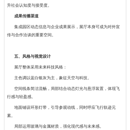
升社会认知度与接受度。
成果传播渠道
集成园区动态信息与企业成果展示，展厅本身可成为对外宣
传与合作洽谈的重要空间。
五、风格与视觉设计
展厅整体采用未来科技风格：
主色调以蓝白银灰为主，象征天空与科技。
空间线条简洁流畅，局部结合动态灯光与悬浮装置，体现飞
行感与轻盈感。
地面铺设环形灯带，引导参观动线，同时呼应飞行轨迹元
素。
局部运用玻璃与金属材质，强化现代感与未来感。