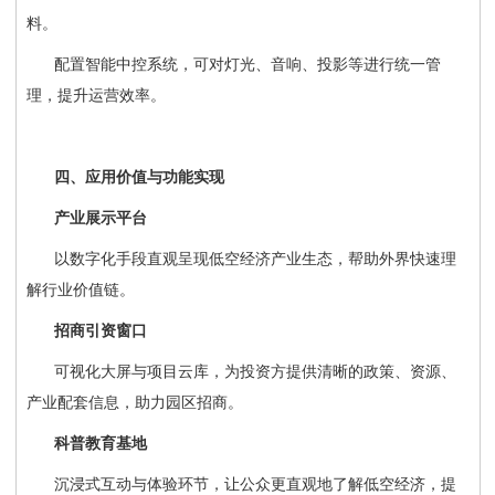
料。
配置智能中控系统，可对灯光、音响、投影等进行统一管
理，提升运营效率。
四、应用价值与功能实现
产业展示平台
以数字化手段直观呈现低空经济产业生态，帮助外界快速理
解行业价值链。
招商引资窗口
可视化大屏与项目云库，为投资方提供清晰的政策、资源、
产业配套信息，助力园区招商。
科普教育基地
沉浸式互动与体验环节，让公众更直观地了解低空经济，提