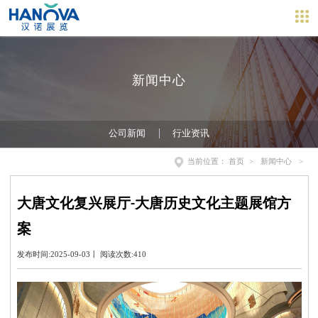
新闻中心
公司新闻
行业资讯
当前位置：
首页
>
新闻中心
>
大唐文化复兴展厅-大唐历史文化主题展馆方
案
发布时间:2025-09-03丨 阅读次数:410