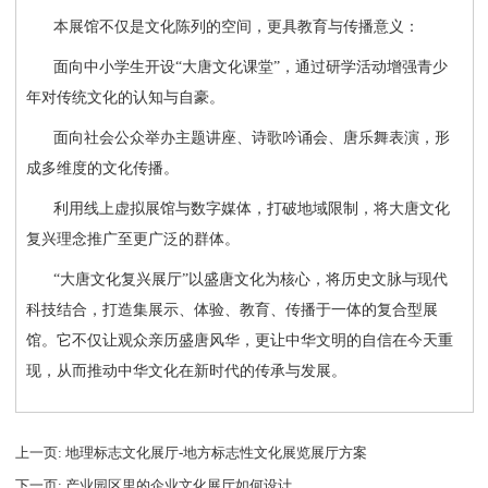
本展馆不仅是文化陈列的空间，更具教育与传播意义：
面向中小学生开设
“大唐文化课堂”，通过研学活动增强青少
年对传统文化的认知与自豪。
面向社会公众举办主题讲座、诗歌吟诵会、唐乐舞表演，形
成多维度的文化传播。
利用线上虚拟展馆与数字媒体，打破地域限制，将大唐文化
复兴理念推广至更广泛的群体。
“大唐文化复兴展厅”以盛唐文化为核心，将历史文脉与现代
科技结合，打造集展示、体验、教育、传播于一体的复合型展
馆。它不仅让观众亲历盛唐风华，更让中华文明的自信在今天重
现，从而推动中华文化在新时代的传承与发展。
上一页
: 地理标志文化展厅-地方标志性文化展览展厅方案
下一页
: 产业园区里的企业文化展厅如何设计