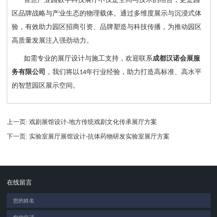
区品牌战略与产业生态的物理载体。通过多维度展示与沉浸式体
验，有效助力园区招商引资、品牌塑造与科技传播，为推动园区
高质量发展注入强劲动力。
如需专业的展厅设计与施工支持，欢迎联系
成都汉诺会展服
务有限公司
，我们将以
年行业经验，助力打造高标准、高水平
14
的智慧园区展示空间。
上一页
: 戏剧展馆设计-地方传统戏剧文化传承展厅方案
下一页
: 实验室展厅展馆设计-抗体药物研发实验室展厅方案
在线留言