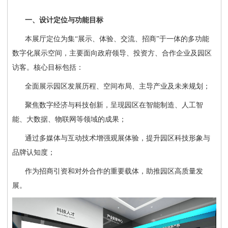
一、设计定位与功能目标
本展厅定位为集
“展示、体验、交流、招商”于一体的多功能
数字化展示空间，主要面向政府领导、投资方、合作企业及园区
访客。核心目标包括：
全面展示园区发展历程、空间布局、主导产业及未来规划；
聚焦数字经济与科技创新，呈现园区在智能制造、人工智
能、大数据、物联网等领域的成果；
通过多媒体与互动技术增强观展体验，提升园区科技形象与
品牌认知度；
作为招商引资和对外合作的重要载体，助推园区高质量发
展。