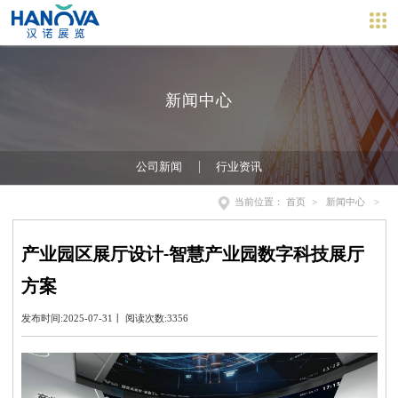
新闻中心
公司新闻
行业资讯
当前位置：
首页
>
新闻中心
>
产业园区展厅设计-智慧产业园数字科技展厅
方案
发布时间:2025-07-31丨 阅读次数:3356