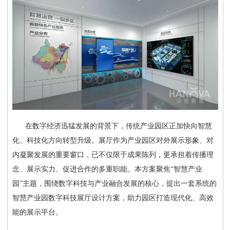
在数字经济迅猛发展的背景下，传统产业园区正加快向智慧
化、科技化方向转型升级。展厅作为产业园区对外展示形象、对
内凝聚发展的重要窗口，已不仅限于成果陈列，更承担着传播理
念、展示实力、促进合作的多重职能。本方案聚焦
“智慧产业
园”主题，围绕数字科技与产业融合发展的核心，提出一套系统的
智慧产业园数字科技展厅设计方案，助力园区打造现代化、高效
能的展示平台。