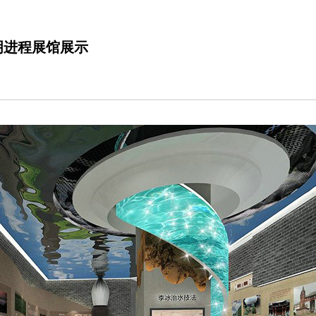
明进程展馆展示