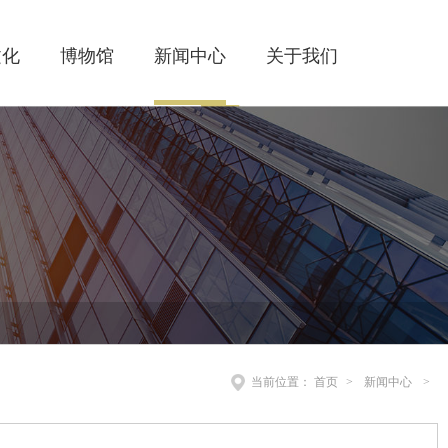
文化
博物馆
新闻中心
关于我们
当前位置：
首页
>
新闻中心
>