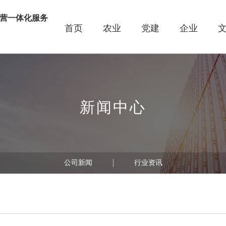
营一体化服务
首页
农业
党建
企业
线
新闻中心
公司新闻
行业资讯