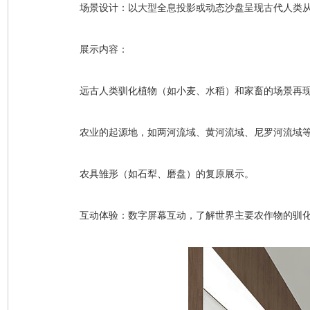
场景设计：以大型全息投影或动态沙盘呈现古代人类
展示内容：
远古人类驯化植物（如小麦、水稻）和家畜的场景再
农业的起源地，如两河流域、黄河流域、尼罗河流域
农具雏形（如石犁、磨盘）的复原展示。
互动体验：数字屏幕互动，了解世界主要农作物的驯