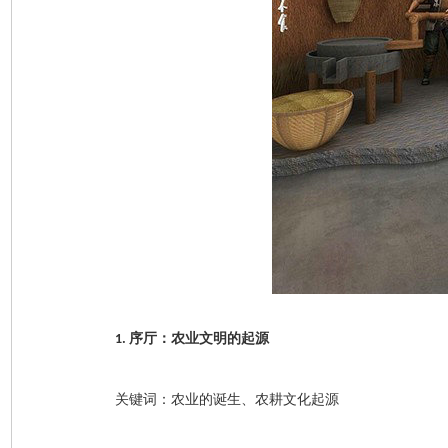
序厅：农业文明的起源
1.
关键词：农业的诞生、农耕文化起源