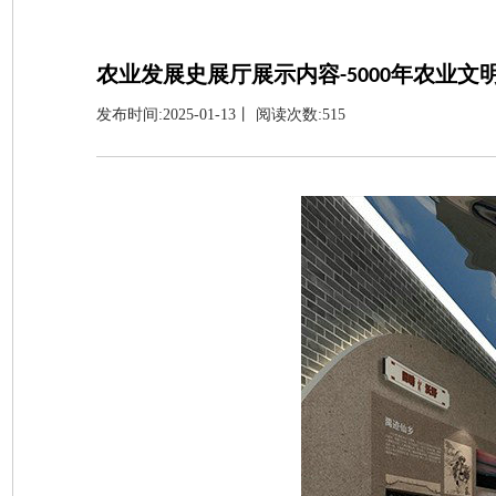
农业发展史展厅展示内容-5000年农业文
发布时间:2025-01-13丨 阅读次数:515