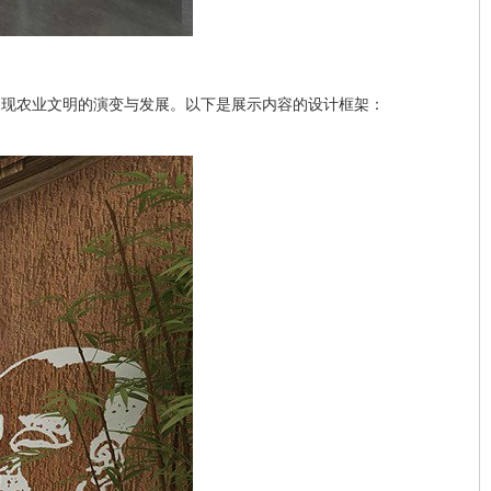
展现农业文明的演变与发展。以下是展示内容的设计框架：