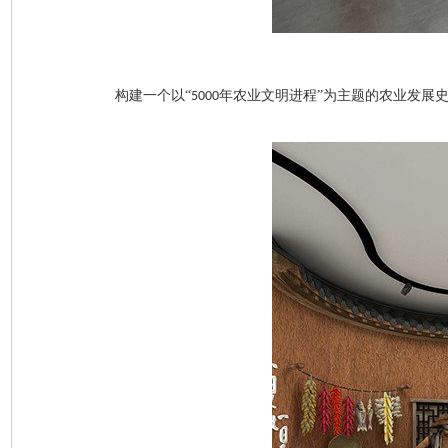
构建一个以
“
年农业文明进程”为主题的农业发展
5000