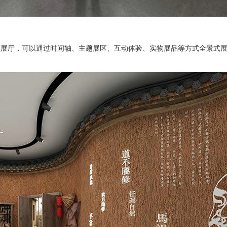
史展厅，可以通过时间轴、主题展区、互动体验、实物展品等方式全景式