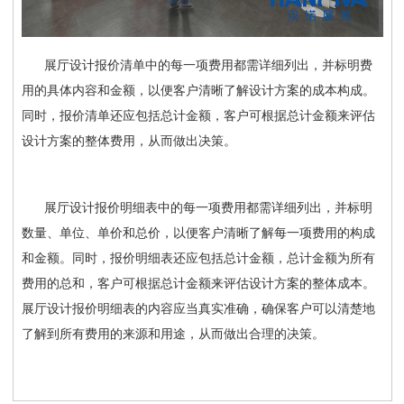
展厅设计报价清单中的每一项费用都需详细列出，并标明费
用的具体内容和金额，以便客户清晰了解设计方案的成本构成。
同时，报价清单还应包括总计金额，客户可根据总计金额来评估
设计方案的整体费用，从而做出决策。
展厅设计报价明细表中的每一项费用都需详细列出，并标明
数量、单位、单价和总价，以便客户清晰了解每一项费用的构成
和金额。同时，报价明细表还应包括总计金额，总计金额为所有
费用的总和，客户可根据总计金额来评估设计方案的整体成本。
展厅设计报价明细表的内容应当真实准确，确保客户可以清楚地
了解到所有费用的来源和用途，从而做出合理的决策。