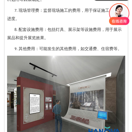
现场管理费：监督现场施工的费用，用于保证施工质量和
7.
进度。
配套设施费用：包括灯具、展示架等设施费用，用于展示
8.
展品和提升展览效果。
其他费用：可能发生的其他费用，如交通费、住宿费等。
9.