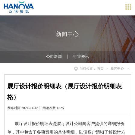
新闻中心
公司新闻
行业资讯
当前位置：
首页
>
新闻中心
>
展厅设计报价明细表（展厅设计报价明细表
格）
发布时间:2024-04-18丨 阅读次数:1525
展厅设计报价明细表是展厅设计公司向客户提供的详细报价
单，其中包含了各项费用的具体明细，以便客户清晰了解设计方