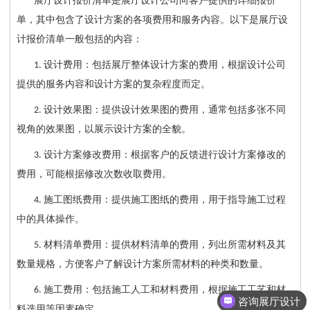
展厅设计报价清单是展厅设计公司向客户提供的详细报价
单，其中包含了设计方案的各项费用和服务内容。以下是展厅设
计报价清单一般包括的内容：
设计费用：包括展厅整体设计方案的费用，根据设计公司
1.
提供的服务内容和设计方案的复杂程度而定。
设计效果图：提供设计效果图的费用，通常包括多张不同
2.
视角的效果图，以展示设计方案的全貌。
设计方案修改费用：根据客户的反馈进行设计方案修改的
3.
费用，可能根据修改次数收取费用。
施工图纸费用：提供施工图纸的费用，用于指导施工过程
4.
中的具体操作。
材料清单费用：提供材料清单的费用，列出所需材料及其
5.
数量规格，方便客户了解设计方案所需材料的种类和数量。
施工费用：包括施工人工和材料费用，根据施工工艺和材
6.
咨询展厅设计
料选用等因素确定。