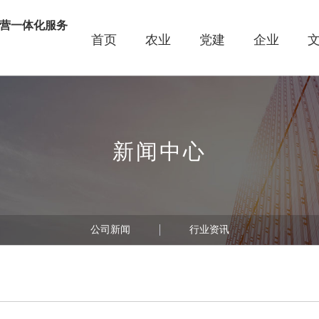
营一体化服务
首页
农业
党建
企业
线
新闻中心
公司新闻
行业资讯