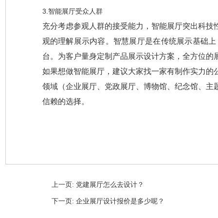
3.
智能展厅受众人群
充分考虑参观人群的接受能力，智能展厅突出科技
观的理解展示内容。智慧展厅是在传统展示基础上
台。为客户量身定制产品展示设计方案，全方位的
如果想做智能展厅，建议大家找一家有制作实力的
领域（企业展厅、党政展厅、博物馆、纪念馆、主
信赖的选择。
上一页
: 党建展厅怎么去设计？
下一页
: 企业展厅设计报价是多少呢？