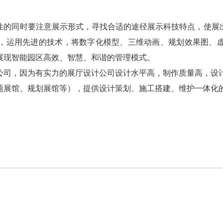
性的同时要注意展示形式，寻找合适的途径展示科技特点，使展
，运用先进的技术，将数字化模型、三维动画、规划效果图、
展现智能园区高效、智慧、和谐的管理模式。
公司，因为有实力的展厅设计公司设计水平高，制作质量高，设
题展馆、规划展馆等），提供设计策划、施工搭建、维护一体化