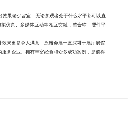
出效果老少皆宜，无论参观者处于什么水平都可以直
虚拟仿真、多媒体互动等相互交融，整合软、硬件平
计效果更是令人满意。
汉诺会展一直深耕于展厅展馆
的服务企业。拥有丰富经验和众多成功案例，是值得