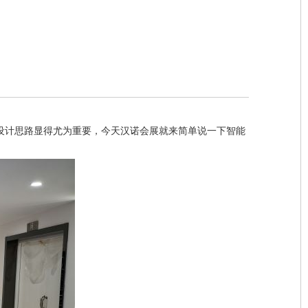
设计思路显得尤为重要，今天汉诺会展就来简单说一下智能