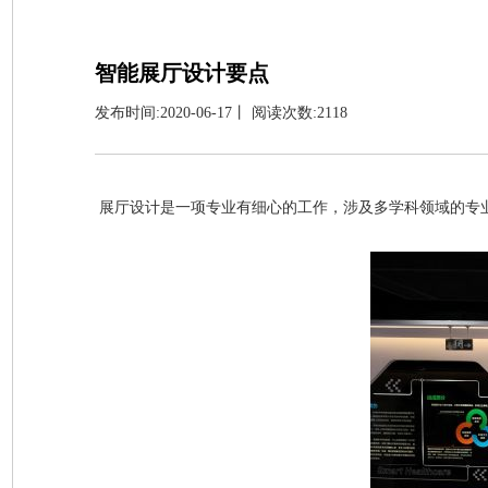
智能展厅设计要点
发布时间:2020-06-17丨 阅读次数:2118
展厅设计是一项专业有细心的工作，涉及多学科领域的专