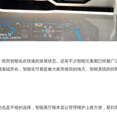
。然而智能化在快速的发展状态。还有不少智能元素都已经被广
能基础所在，智能化可都是被大家所推崇的地方。智能系统的控
色也是不错的选择，智能展厅根本是让管理维护上跟方便，那归