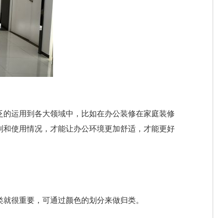
泛的运用到各大领域中，比如在办公装修在家庭装修
制和使用情况，才能让办公环境更加舒适，才能更好
类就很重要，可通过颜色的划分来做归类。