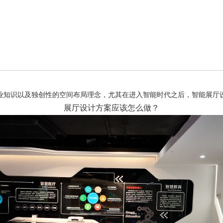
业知识以及独创性的空间布局理念，尤其在进入智能时代之后，智能展厅
展厅设计方案应该怎么做？