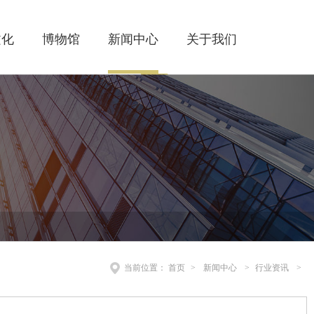
文化
博物馆
新闻中心
关于我们
当前位置：
首页
>
新闻中心
>
行业资讯
>