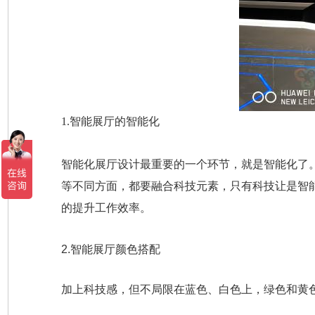
1.
智能展厅的智能化
智能化展厅设计最重要的一个环节，就是智能化了
等不同方面，都要融合科技元素，只有科技让是智
的提升工作效率。
2.
智能展厅颜色搭配
加上科技感，但不局限在蓝色、白色上，绿色和黄