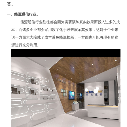
答。
一、能源通信行业。
能源通信行业往往都会因为需要演练真实效果而投入过多的成
本，而诸多企业都会采用数字化手段来演示其效果，这对于企业来
说一方面大大缩减了成本避免能源损耗，一方面也可以将现有的资
源进行充分利用。