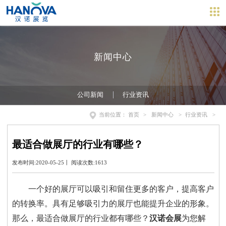
新闻中心
公司新闻
行业资讯
当前位置：
首页
>
新闻中心
>
行业资讯
>
最适合做展厅的行业有哪些？
发布时间:2020-05-25丨 阅读次数:1613
一个好的展厅可以吸引和留住更多的客户，提高客户
的转换率。具有足够吸引力的展厅也能提升企业的形象。
那么，最适合做展厅的行业都有哪些？
汉诺会展
为您解