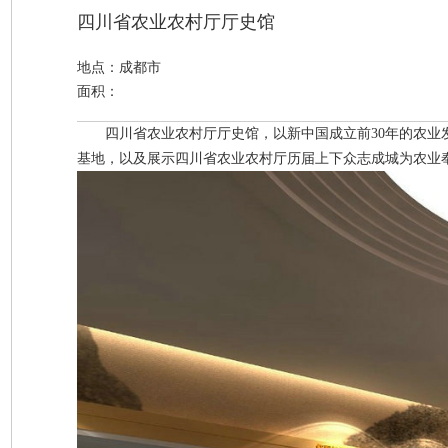
四川省农业农村厅厅史馆
地点：成都市
面积：
四川省农业农村厅厅史馆，以新中国成立前
30
年的农业
基地，以及展示四川省农业农村厅历届上下众志成城为农业