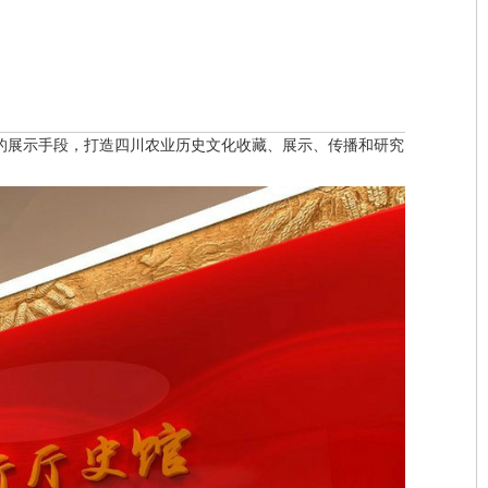
的展示手段，打造四川农业历史文化收藏、展示、传播和研究