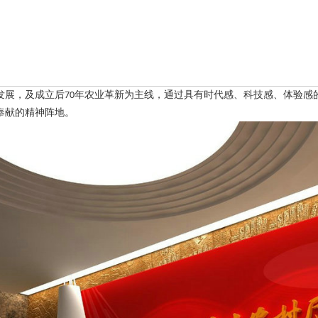
发展，及成立后
年农业革新为主线，通过具有时代感、科技感、体验感
70
奉献的精神阵地。