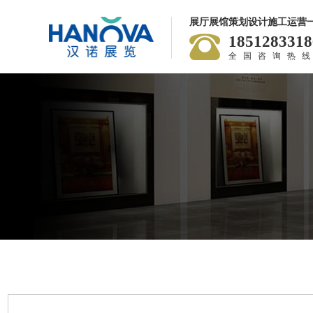
展厅展馆策划设计施工运营
1851283318
全国咨询热