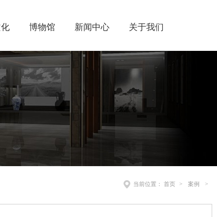
文化
博物馆
新闻中心
关于我们
当前位置：
首页
>
案例
>