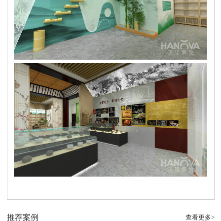
推荐案例
查看更多>