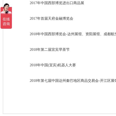
2017年中国西部博览进出口商品展
2017年首届天府金融博览会
2018年中国西部博览会-达州展馆、资阳展馆、成都航
2018年第二届宜宾早茶节
2018年中国(宜宾)机器人大赛
2018年第七届中国达州秦巴地区商品交易会-开江区展