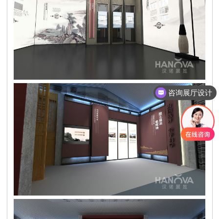
咨询展厅设计