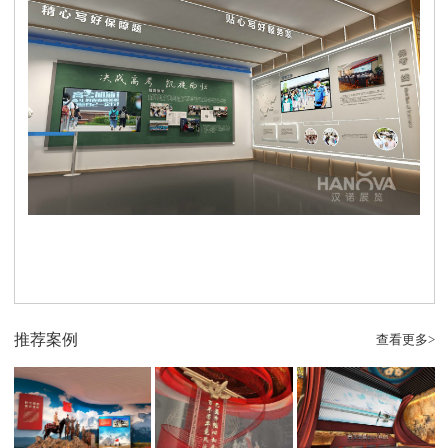
推荐案例
查看更多>